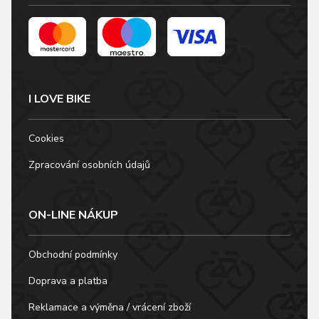
I LOVE BIKE
Cookies
Zpracování osobních údajů
ON-LINE NÁKUP
Obchodní podmínky
Doprava a platba
Reklamace a výměna / vrácení zboží