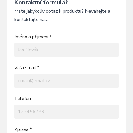
Kontaktní formulář
Máte jakýkoliv dotaz k produktu? Neváhejte a
kontaktujte nás.
Jméno a příjmení *
Váš e-mail *
Telefon
Zpráva *