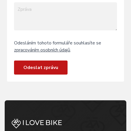
Odesláním tohoto formuláře souhlasíte se
zpracováním osobních údajů
.
Odeslat zprávu