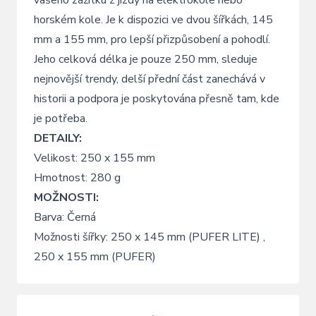
horském kole. Je k dispozici ve dvou šířkách, 145
mm a 155 mm, pro lepší přizpůsobení a pohodlí.
Jeho celková délka je pouze 250 mm, sleduje
nejnovější trendy, delší přední část zanechává v
historii a podpora je poskytována přesně tam, kde
je potřeba.
DETAILY:
Velikost: 250 x 155 mm
Hmotnost: 280 g
MOŽNOSTI:
Barva: Černá
Možnosti šířky: 250 x 145 mm (PUFER LITE) ,
250 x 155 mm (PUFER)