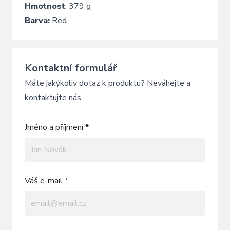
Hmotnost
: 379 g
Barva:
Red
Kontaktní formulář
Máte jakýkoliv dotaz k produktu? Neváhejte a
kontaktujte nás.
Jméno a příjmení *
Váš e-mail *