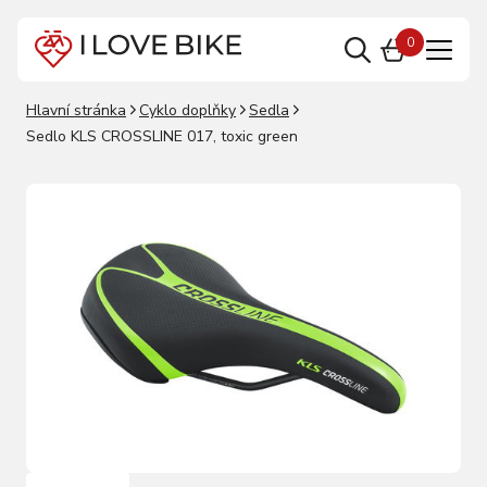
0
Hlavní stránka
Cyklo doplňky
Sedla
Sedlo KLS CROSSLINE 017, toxic green