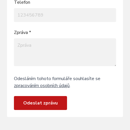
Telefon
Zpráva *
Odesláním tohoto formuláře souhlasíte se
zpracováním osobních údajů
.
Odeslat zprávu