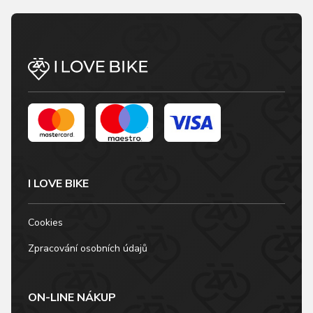
I LOVE BIKE
Cookies
Zpracování osobních údajů
ON-LINE NÁKUP