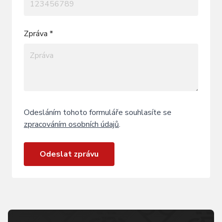
Zpráva *
Odesláním tohoto formuláře souhlasíte se
zpracováním osobních údajů
.
Odeslat zprávu