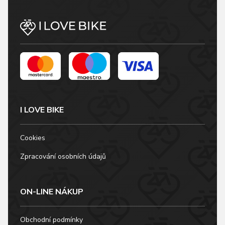
I LOVE BIKE
Cookies
Zpracování osobních údajů
ON-LINE NÁKUP
Obchodní podmínky