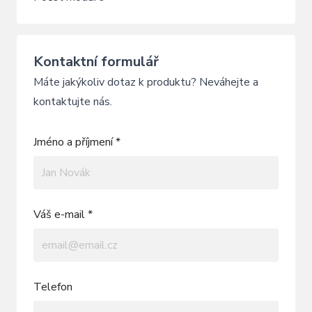
Kontaktní formulář
Máte jakýkoliv dotaz k produktu? Neváhejte a
kontaktujte nás.
Jméno a příjmení *
Váš e-mail *
Telefon