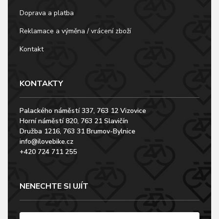
Doprava a platba
Reklamace a výměna / vrácení zboží
Kontakt
KONTAKTY
Palackého náměstí 337, 763 12 Vizovice
Horní náměstí 820, 763 21 Slavičín
Družba 1216, 763 31 Brumov-Bylnice
info@ilovebike.cz
+420 724 711 255
NENECHTE SI UJÍT