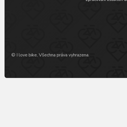
© I love bike, Všechna práva vyhrazena.