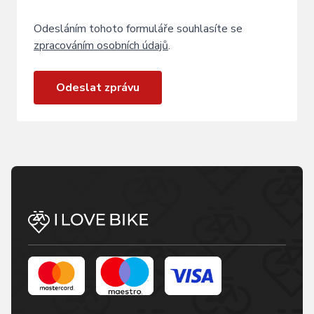
Odesláním tohoto formuláře souhlasíte se
zpracováním osobních údajů
.
Odeslat zprávu