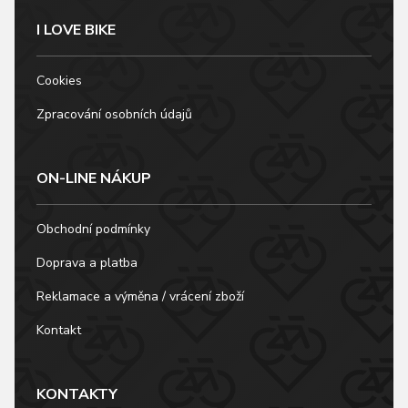
I LOVE BIKE
Cookies
Zpracování osobních údajů
ON-LINE NÁKUP
Obchodní podmínky
Doprava a platba
Reklamace a výměna / vrácení zboží
Kontakt
KONTAKTY