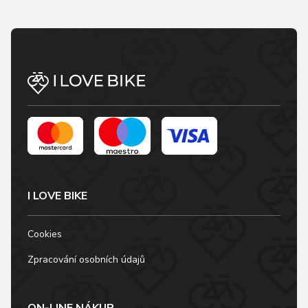
I LOVE BIKE
Cookies
Zpracování osobních údajů
ON-LINE NÁKUP