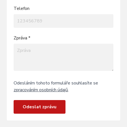
Telefon
Zpráva *
Odesláním tohoto formuláře souhlasíte se
zpracováním osobních údajů
.
Odeslat zprávu