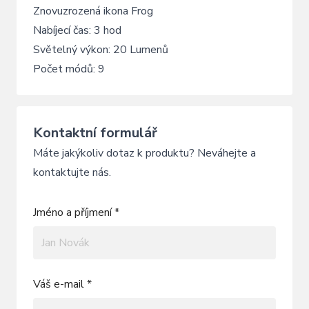
Znovuzrozená ikona Frog
Nabíjecí čas: 3 hod
Světelný výkon: 20 Lumenů
Počet módů: 9
Kontaktní formulář
Máte jakýkoliv dotaz k produktu? Neváhejte a
kontaktujte nás.
Jméno a příjmení *
Váš e-mail *