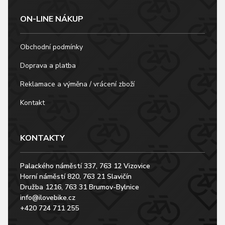
ON-LINE NÁKUP
Obchodní podmínky
Doprava a platba
Reklamace a výměna / vrácení zboží
Kontakt
KONTAKTY
Palackého náměstí 337, 763 12 Vizovice
Horní náměstí 820, 763 21 Slavičín
Družba 1216, 763 31 Brumov-Bylnice
info@ilovebike.cz
+420 724 711 255