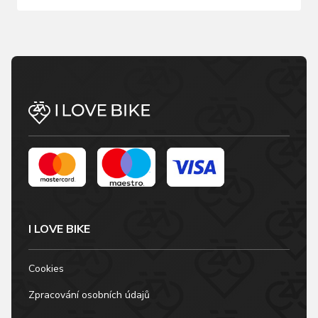
I LOVE BIKE
Cookies
Zpracování osobních údajů