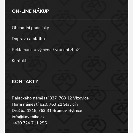
ON-LINE NÁKUP
Obchodní podmínky
Doprava a platba
Reklamace a výměna / vrácení zboží
Kontakt
KONTAKTY
Palackého náměstí 337, 763 12 Vizovice
Horní náměstí 820, 763 21 Slavičín
Družba 1216, 763 31 Brumov-Bylnice
info@ilovebike.cz
+420 724 711 255