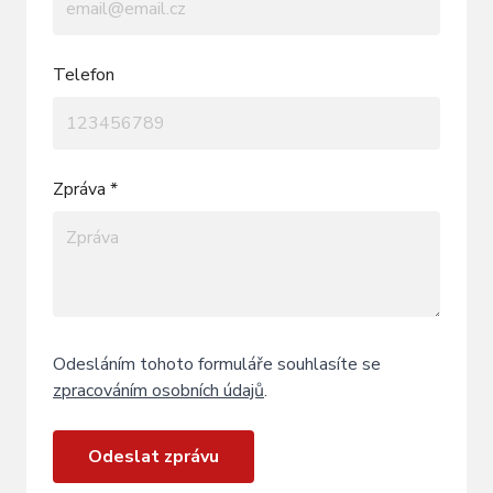
Telefon
Zpráva *
Odesláním tohoto formuláře souhlasíte se
zpracováním osobních údajů
.
Odeslat zprávu