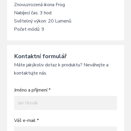
Znovuzrozená ikona Frog
Nabíjecí čas: 3 hod
Světelný výkon: 20 Lumenů
Počet módů: 9
Kontaktní formulář
Máte jakýkoliv dotaz k produktu? Neváhejte a
kontaktujte nás.
Jméno a příjmení *
Váš e-mail *