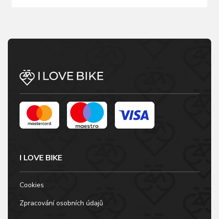
I LOVE BIKE
Cookies
Zpracování osobních údajů