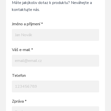
Máte jakýkoliv dotaz k produktu? Neváhejte a
kontaktujte nás.
Jméno a příjmení *
Váš e-mail *
Telefon
Zpráva *