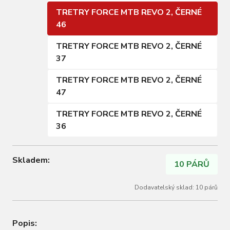
TRETRY FORCE MTB REVO 2, ČERNÉ
46
TRETRY FORCE MTB REVO 2, ČERNÉ
37
TRETRY FORCE MTB REVO 2, ČERNÉ
47
TRETRY FORCE MTB REVO 2, ČERNÉ
36
Skladem:
10 PÁRŮ
Dodavatelský sklad: 10 párů
Popis: