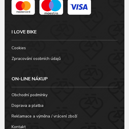
I LOVE BIKE
Cookies
Zpracování osobních údajů
ON-LINE NÁKUP
Obchodní podmínky
Doprava a platba
Reklamace a výměna / vrácení zboží
Kontakt