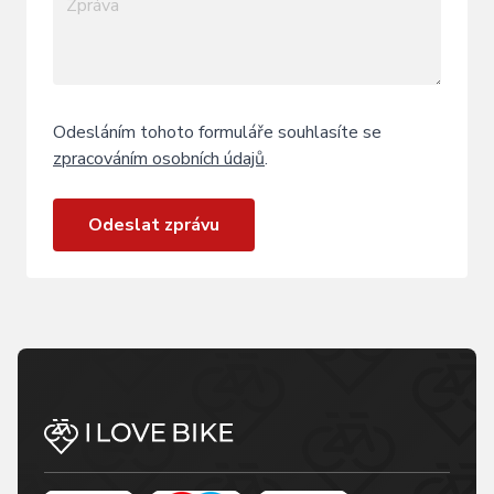
Odesláním tohoto formuláře souhlasíte se
zpracováním osobních údajů
.
Odeslat zprávu