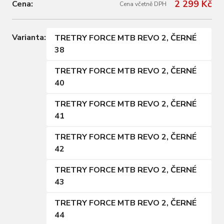
2 299 Kč
Cena:
Cena včetně DPH
Varianta:
TRETRY FORCE MTB REVO 2, ČERNÉ
38
TRETRY FORCE MTB REVO 2, ČERNÉ
40
TRETRY FORCE MTB REVO 2, ČERNÉ
41
TRETRY FORCE MTB REVO 2, ČERNÉ
42
TRETRY FORCE MTB REVO 2, ČERNÉ
43
TRETRY FORCE MTB REVO 2, ČERNÉ
44