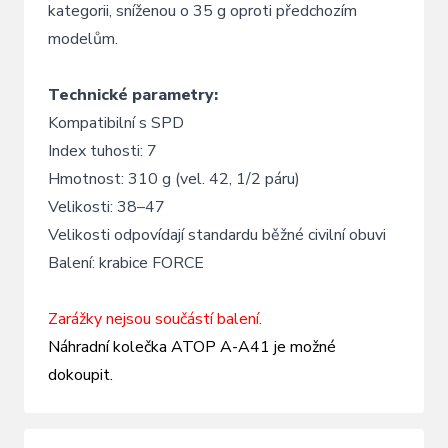
kategorii, sníženou o 35 g oproti předchozím
modelům.
Technické parametry:
Kompatibilní s SPD
Index tuhosti: 7
Hmotnost: 310 g (vel. 42, 1/2 páru)
Velikosti: 38–47
Velikosti odpovídají standardu běžné civilní obuvi
Balení: krabice FORCE
Zarážky nejsou součástí balení.
Náhradní kolečka ATOP A-A41 je možné
dokoupit.