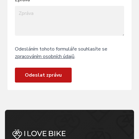
Odesláním tohoto formuláře souhlasíte se
zpracováním osobních údajů
.
Odeslat zprávu