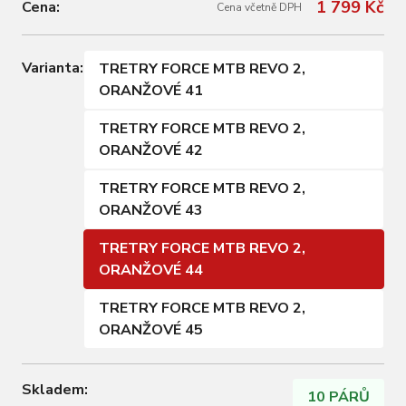
1 799 Kč
Cena:
Cena včetně DPH
Varianta:
TRETRY FORCE MTB REVO 2,
ORANŽOVÉ 41
TRETRY FORCE MTB REVO 2,
ORANŽOVÉ 42
TRETRY FORCE MTB REVO 2,
ORANŽOVÉ 43
TRETRY FORCE MTB REVO 2,
ORANŽOVÉ 44
TRETRY FORCE MTB REVO 2,
ORANŽOVÉ 45
Skladem:
10 PÁRŮ