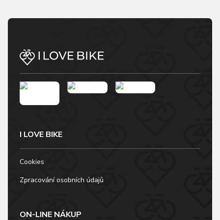
I LOVE BIKE
Cookies
Zpracování osobních údajů
ON-LINE NÁKUP