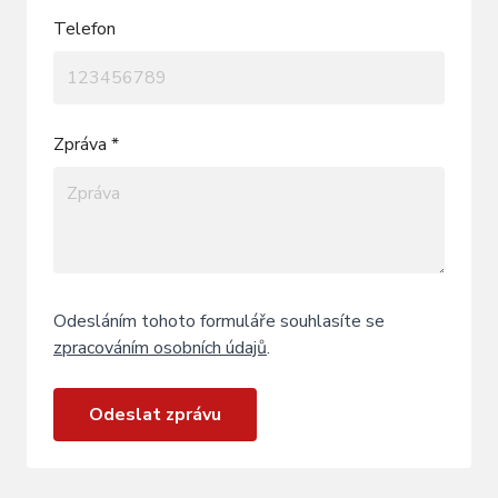
Telefon
Zpráva *
Odesláním tohoto formuláře souhlasíte se
zpracováním osobních údajů
.
Odeslat zprávu