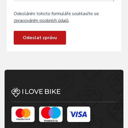
Odesláním tohoto formuláře souhlasíte se
zpracováním osobních údajů
.
Odeslat zprávu