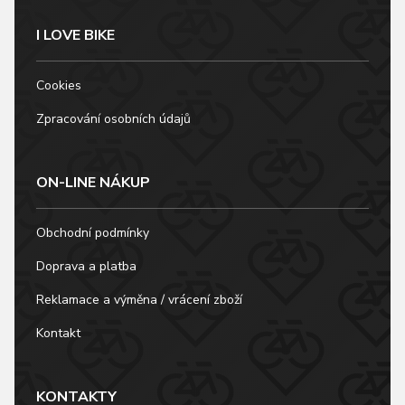
I LOVE BIKE
Cookies
Zpracování osobních údajů
ON-LINE NÁKUP
Obchodní podmínky
Doprava a platba
Reklamace a výměna / vrácení zboží
Kontakt
KONTAKTY