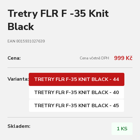
Tretry FLR F -35 Knit
Black
EAN 8015931027639
999 Kč
Cena:
Cena včetně DPH
Varianta:
TRETRY FLR F-35 KNIT BLACK - 44
TRETRY FLR F-35 KNIT BLACK - 40
TRETRY FLR F-35 KNIT BLACK - 45
Skladem:
1 KS