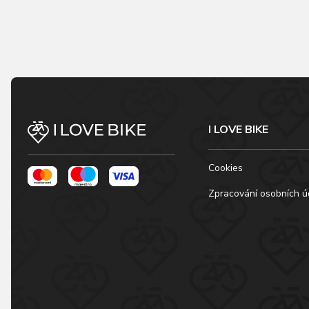
I LOVE BIKE
Cookies
Zpracování osobních ú