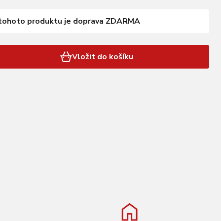
tohoto produktu je doprava ZDARMA
Vložit do košíku