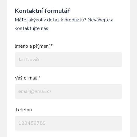
Kontaktní formulář
Máte jakýkoliv dotaz k produktu? Neváhejte a
kontaktujte nás.
Jméno a příjmení *
Váš e-mail *
Telefon