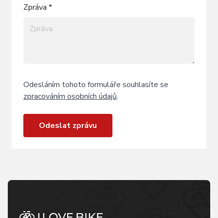
Zpráva *
Odesláním tohoto formuláře souhlasíte se
zpracováním osobních údajů
.
Odeslat zprávu