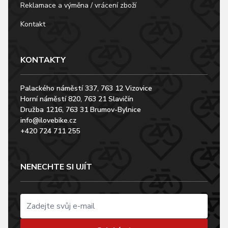
Reklamace a výměna / vrácení zboží
Kontakt
KONTAKTY
Palackého náměstí 337, 763 12 Vizovice
Horní náměstí 820, 763 21 Slavičín
Družba 1216, 763 31 Brumov-Bylnice
info@ilovebike.cz
+420 724 711 255
NENECHTE SI UJÍT