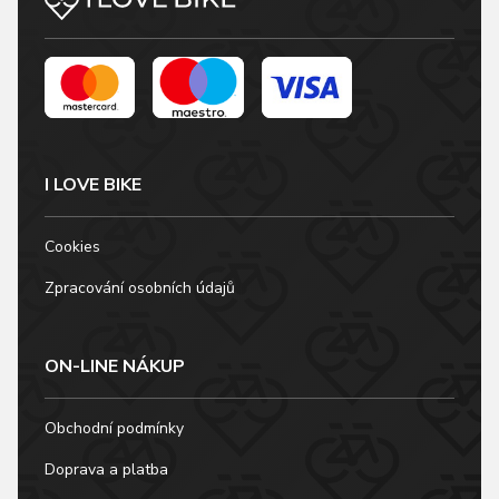
I LOVE BIKE
Cookies
Zpracování osobních údajů
ON-LINE NÁKUP
Obchodní podmínky
Doprava a platba