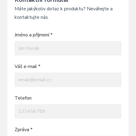
Máte jakýkoliv dotaz k produktu? Neváhejte a
kontaktujte nás.
Jméno a příjmení *
Váš e-mail *
Telefon
Zpráva *