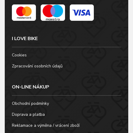
I LOVE BIKE
Cookies
Zpracování osobních údajů
ON-LINE NÁKUP
Obchodní podmínky
Doprava a platba
Reklamace a výměna / vrácení zboží