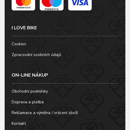
I LOVE BIKE
Cookies
Zpracování osobních údajů
ON-LINE NÁKUP
Obchodní podmínky
Doprava a platba
Reklamace a výměna / vrácení zboží
Kontakt