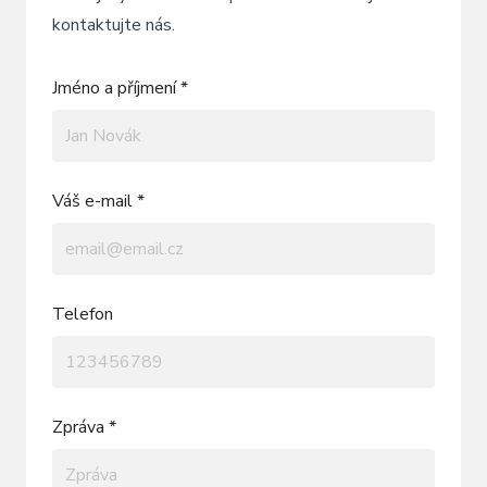
kontaktujte nás.
Jméno a příjmení *
Váš e-mail *
Telefon
Zpráva *