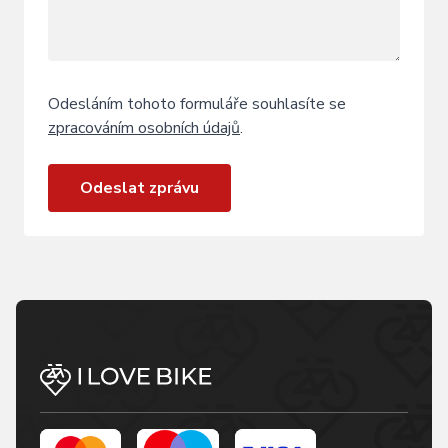
Odesláním tohoto formuláře souhlasíte se
zpracováním osobních údajů
.
Odeslat zprávu