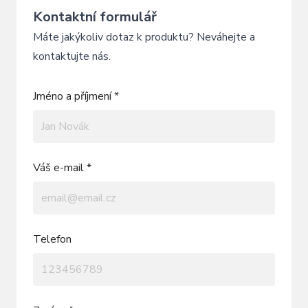
Kontaktní formulář
Máte jakýkoliv dotaz k produktu? Neváhejte a
kontaktujte nás.
Jméno a příjmení *
Váš e-mail *
Telefon