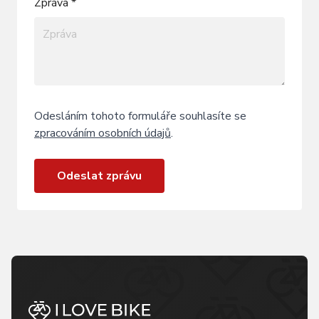
Zpráva *
Odesláním tohoto formuláře souhlasíte se
zpracováním osobních údajů
.
Odeslat zprávu