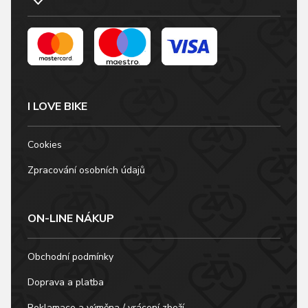
I LOVE BIKE
Cookies
Zpracování osobních údajů
ON-LINE NÁKUP
Obchodní podmínky
Doprava a platba
Reklamace a výměna / vrácení zboží