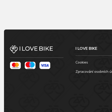
I LOVE BIKE
Cookies
Zpracování osobních ú