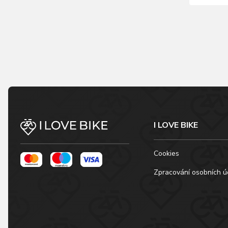
I LOVE BIKE
Cookies
Zpracování osobních ú