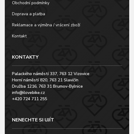
Obchodní podmínky
Doprava a platba
Reklamace a výměna / vrácení zboží
Kontakt
KONTAKTY
Palackého náměstí 337, 763 12 Vizovice
Horní náměstí 820, 763 21 Slavičín
Družba 1216, 763 31 Brumov-Bylnice
info@ilovebike.cz
+420 724 711 255
NENECHTE SI UJÍT