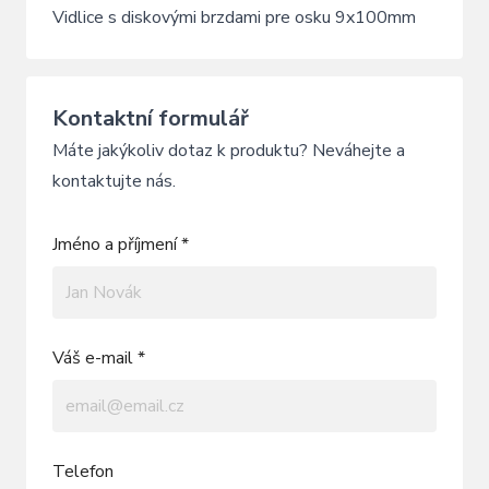
Vidlice s diskovými brzdami pre osku 9x100mm
Kontaktní formulář
Máte jakýkoliv dotaz k produktu? Neváhejte a
kontaktujte nás.
Jméno a příjmení *
Váš e-mail *
Telefon