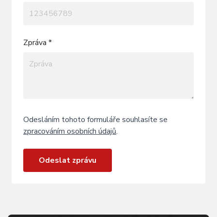
Zpráva *
Odesláním tohoto formuláře souhlasíte se
zpracováním osobních údajů
.
Odeslat zprávu