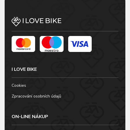
I LOVE BIKE
Cookies
Zpracování osobních údajů
ON-LINE NÁKUP