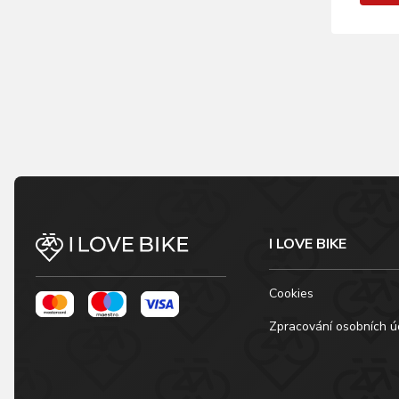
I LOVE BIKE
Cookies
Zpracování osobních ú