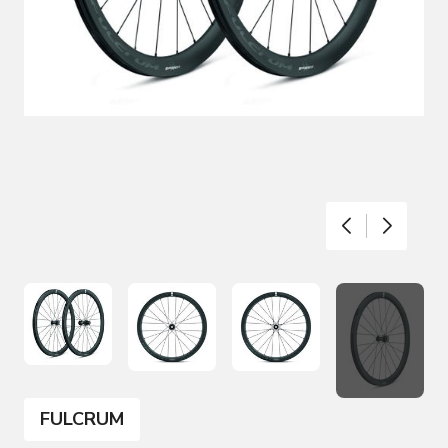
FULCRUM