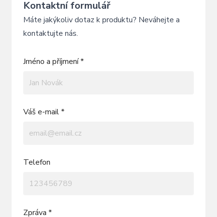
Kontaktní formulář
Máte jakýkoliv dotaz k produktu? Neváhejte a
kontaktujte nás.
Jméno a příjmení *
Váš e-mail *
Telefon
Zpráva *