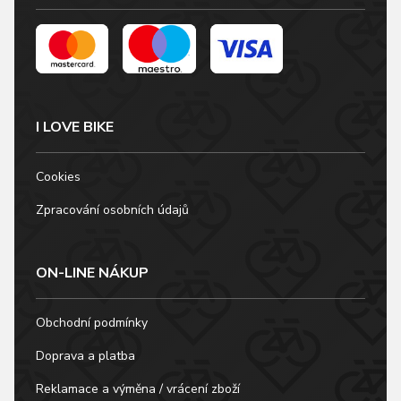
I LOVE BIKE
Cookies
Zpracování osobních údajů
ON-LINE NÁKUP
Obchodní podmínky
Doprava a platba
Reklamace a výměna / vrácení zboží