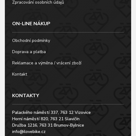
Zpracování osobních údajů
ON-LINE NÁKUP
Obchodní podmínky
Doprava a platba
Reklamace a výměna / vrácení zboží
Kontakt
KONTAKTY
Palackého náměstí 337, 763 12 Vizovice
Horní náměstí 820, 763 21 Slavičín
Družba 1216, 763 31 Brumov-Bylnice
info@ilovebike.cz