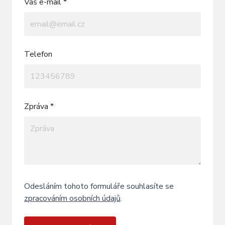
Váš e-mail *
Telefon
Zpráva *
Odesláním tohoto formuláře souhlasíte se
zpracováním osobních údajů
.