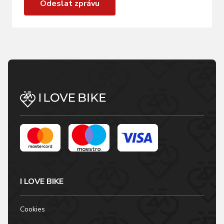
Odeslat zprávu
I LOVE BIKE
Cookies