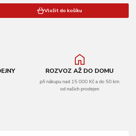
Vložit do košíku
DEJNY
ROZVOZ AŽ DO DOMU
při nákupu nad 15 000 Kč a do 50 km
od našich prodejen