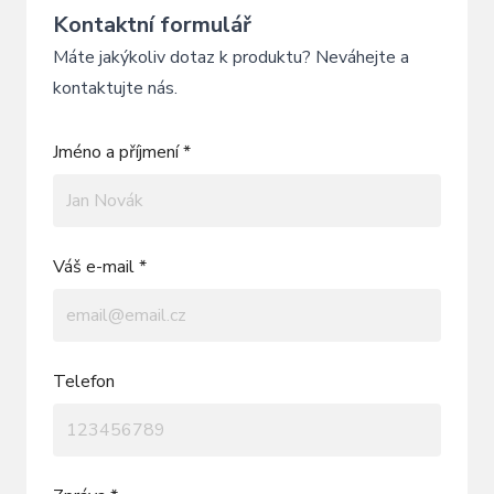
Kontaktní formulář
Máte jakýkoliv dotaz k produktu? Neváhejte a
kontaktujte nás.
Jméno a příjmení *
Váš e-mail *
Telefon