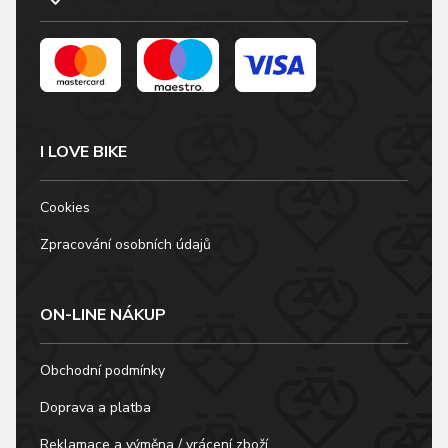
I LOVE BIKE
Cookies
Zpracování osobních údajů
ON-LINE NÁKUP
Obchodní podmínky
Doprava a platba
Reklamace a výměna / vrácení zboží