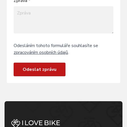
Zpráva *
Odesláním tohoto formuláře souhlasíte se
zpracováním osobních údajů
.
Odeslat zprávu