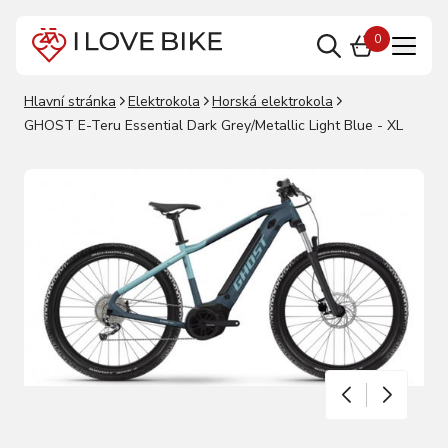
0
Hlavní stránka
Elektrokola
Horská elektrokola
GHOST E-Teru Essential Dark Grey/Metallic Light Blue - XL