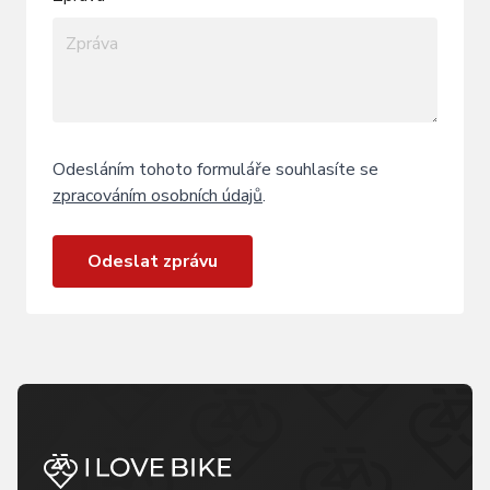
Odesláním tohoto formuláře souhlasíte se
zpracováním osobních údajů
.
Odeslat zprávu