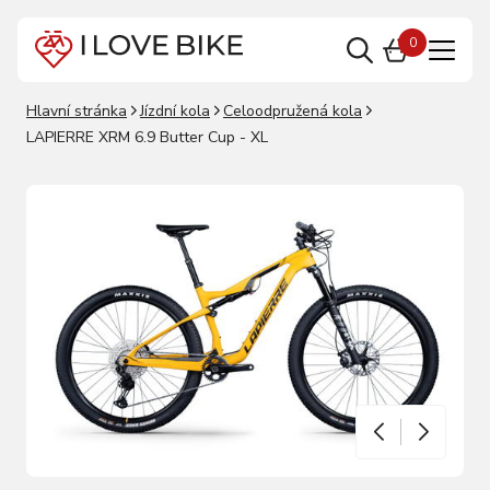
0
Hlavní stránka
Jízdní kola
Celoodpružená kola
LAPIERRE XRM 6.9 Butter Cup - XL