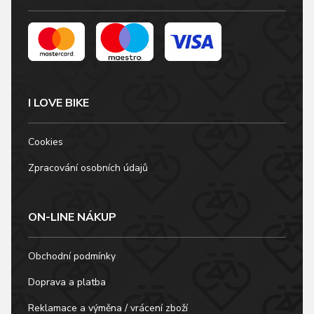
I LOVE BIKE
Cookies
Zpracování osobních údajů
ON-LINE NÁKUP
Obchodní podmínky
Doprava a platba
Reklamace a výměna / vrácení zboží