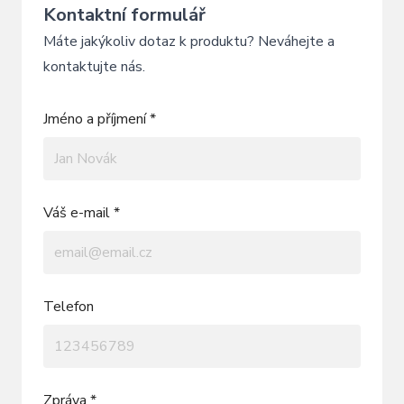
Kontaktní formulář
Máte jakýkoliv dotaz k produktu? Neváhejte a
kontaktujte nás.
Jméno a příjmení *
Váš e-mail *
Telefon
Zpráva *