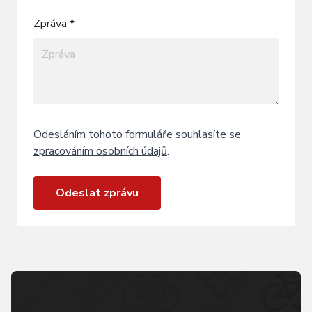
Zpráva *
Odesláním tohoto formuláře souhlasíte se
zpracováním osobních údajů
.
Odeslat zprávu