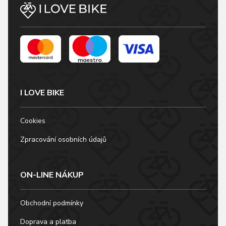
I LOVE BIKE
Cookies
Zpracování osobních údajů
ON-LINE NÁKUP
Obchodní podmínky
Doprava a platba