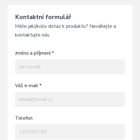
Kontaktní formulář
Máte jakýkoliv dotaz k produktu? Neváhejte a
kontaktujte nás.
Jméno a příjmení *
Váš e-mail *
Telefon