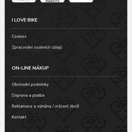
I LOVE BIKE
Cookies
Zpracování osobních údajů
ON-LINE NÁKUP
Obchodní podmínky
Doprava a platba
Reklamace a výměna / vrácení zboží
Kontakt