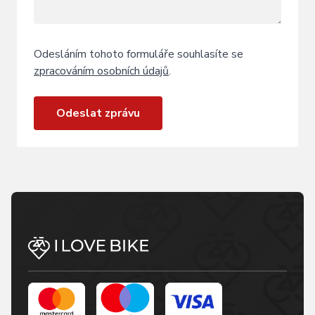
Odesláním tohoto formuláře souhlasíte se
zpracováním osobních údajů
.
Odeslat zprávu