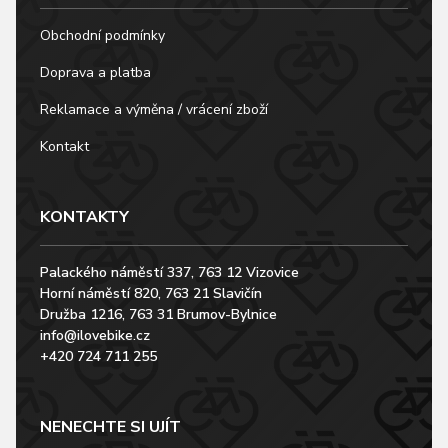
Obchodní podmínky
Doprava a platba
Reklamace a výměna / vrácení zboží
Kontakt
KONTAKTY
Palackého náměstí 337, 763 12 Vizovice
Horní náměstí 820, 763 21 Slavičín
Družba 1216, 763 31 Brumov-Bylnice
info@ilovebike.cz
+420 724 711 255
NENECHTE SI UJÍT