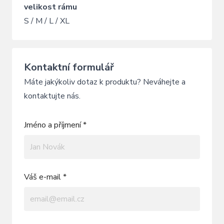
velikost rámu
S / M / L / XL
Kontaktní formulář
Máte jakýkoliv dotaz k produktu? Neváhejte a
kontaktujte nás.
Jméno a příjmení *
Váš e-mail *