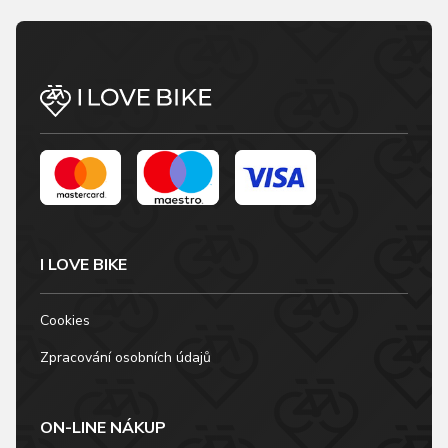
I LOVE BIKE
Cookies
Zpracování osobních údajů
ON-LINE NÁKUP