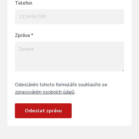
Telefon
Zpráva *
Odesláním tohoto formuláře souhlasíte se
zpracováním osobních údajů
.
Odeslat zprávu