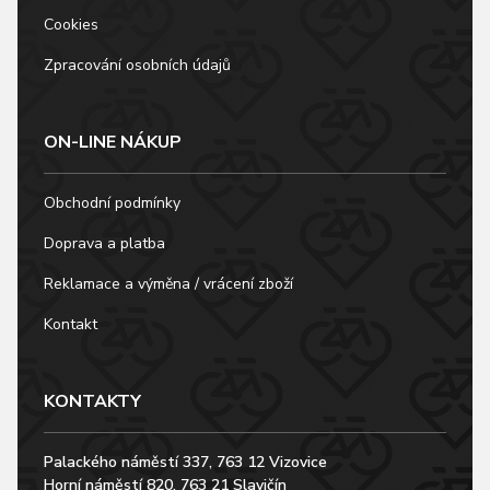
Cookies
Zpracování osobních údajů
ON-LINE NÁKUP
Obchodní podmínky
Doprava a platba
Reklamace a výměna / vrácení zboží
Kontakt
KONTAKTY
Palackého náměstí 337, 763 12 Vizovice
Horní náměstí 820, 763 21 Slavičín