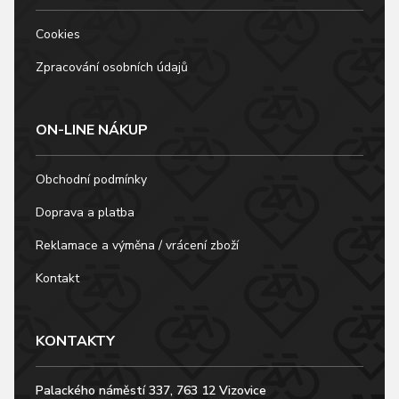
Cookies
Zpracování osobních údajů
ON-LINE NÁKUP
Obchodní podmínky
Doprava a platba
Reklamace a výměna / vrácení zboží
Kontakt
KONTAKTY
Palackého náměstí 337, 763 12 Vizovice