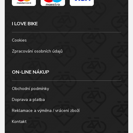
I LOVE BIKE
Cookies
Zpracování osobních údajů
ON-LINE NÁKUP
Obchodní podmínky
Doprava a platba
Reklamace a výměna / vrácení zboží
Kontakt