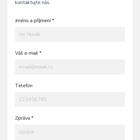
kontaktujte nás.
Jméno a příjmení *
Váš e-mail *
Telefon
Zpráva *