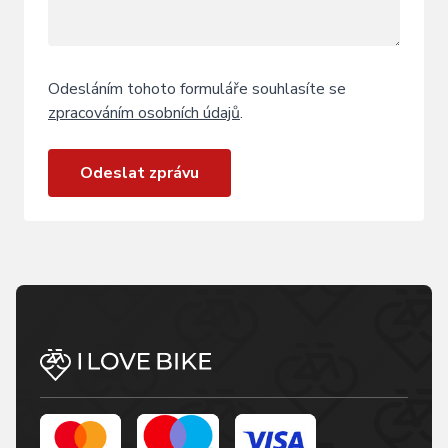
Odesláním tohoto formuláře souhlasíte se
zpracováním osobních údajů
.
Odeslat zprávu