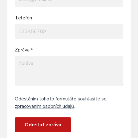
Telefon
Zpráva *
Odesláním tohoto formuláře souhlasíte se
zpracováním osobních údajů
.
Odeslat zprávu