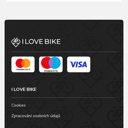
I LOVE BIKE
Cookies
Zpracování osobních údajů