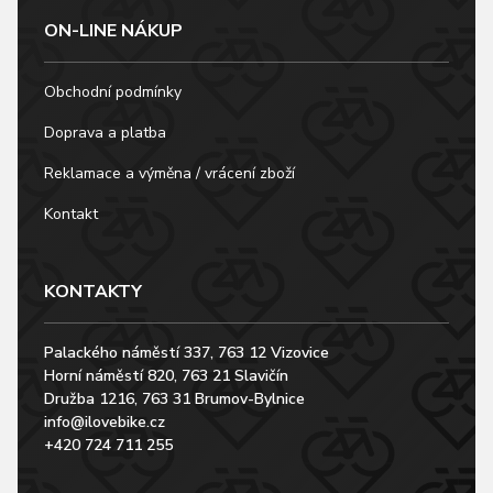
ON-LINE NÁKUP
Obchodní podmínky
Doprava a platba
Reklamace a výměna / vrácení zboží
Kontakt
KONTAKTY
Palackého náměstí 337, 763 12 Vizovice
Horní náměstí 820, 763 21 Slavičín
Družba 1216, 763 31 Brumov-Bylnice
info@ilovebike.cz
+420 724 711 255