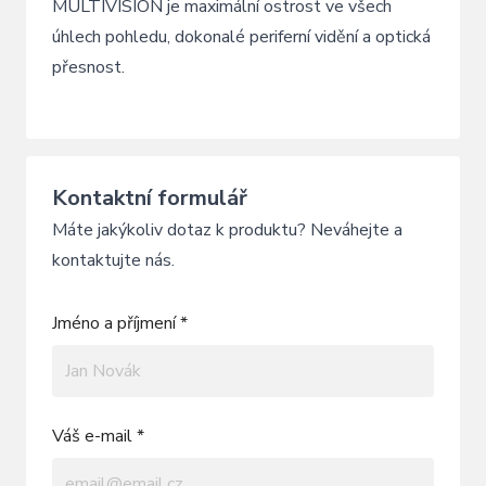
MULTIVISION je maximální ostrost ve všech
úhlech pohledu, dokonalé periferní vidění a optická
přesnost.
Kontaktní formulář
Máte jakýkoliv dotaz k produktu? Neváhejte a
kontaktujte nás.
Jméno a příjmení *
Váš e-mail *