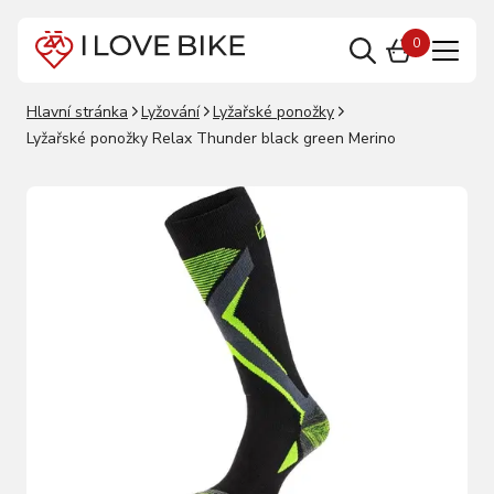
0
Hlavní stránka
Lyžování
Lyžařské ponožky
Lyžařské ponožky Relax Thunder black green Merino