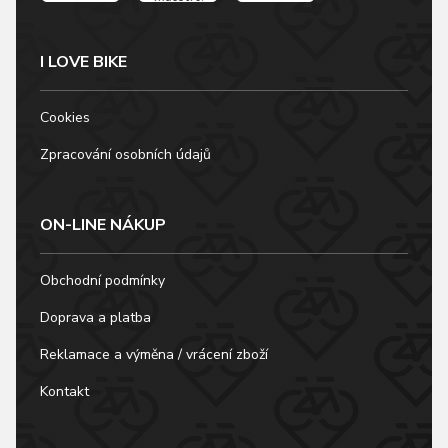
I LOVE BIKE
Cookies
Zpracování osobních údajů
ON-LINE NÁKUP
Obchodní podmínky
Doprava a platba
Reklamace a výměna / vrácení zboží
Kontakt