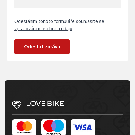
Odesláním tohoto formuláře souhlasíte se
zpracováním osobních údajů
.
Odeslat zprávu