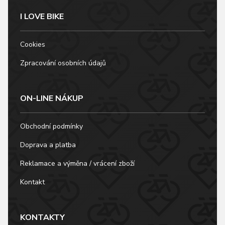
I LOVE BIKE
Cookies
Zpracování osobních údajů
ON-LINE NÁKUP
Obchodní podmínky
Doprava a platba
Reklamace a výměna / vrácení zboží
Kontakt
KONTAKTY