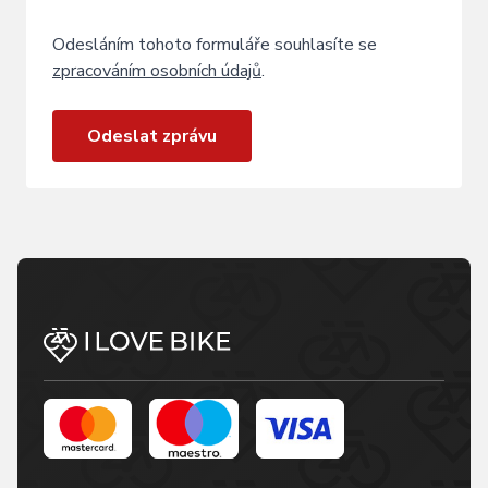
Odesláním tohoto formuláře souhlasíte se
zpracováním osobních údajů
.
Odeslat zprávu