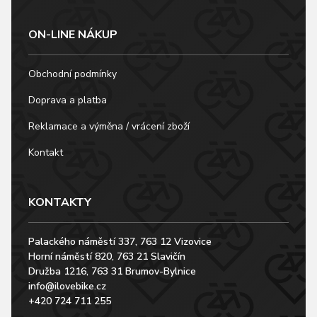
ON-LINE NÁKUP
Obchodní podmínky
Doprava a platba
Reklamace a výměna / vrácení zboží
Kontakt
KONTAKTY
Palackého náměstí 337, 763 12 Vizovice
Horní náměstí 820, 763 21 Slavičín
Družba 1216, 763 31 Brumov-Bylnice
info@ilovebike.cz
+420 724 711 255