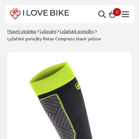
0
Hlavní stránka
Lyžování
Lyžařské ponožky
Lyžařské ponožky Relax Compress black yellow