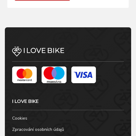
I LOVE BIKE
Cookies
Zpracování osobních údajů