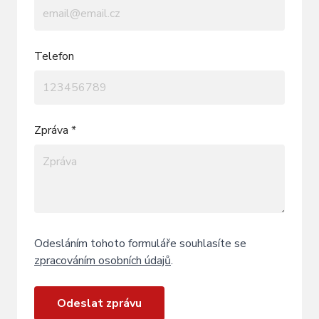
Telefon
Zpráva *
Odesláním tohoto formuláře souhlasíte se
zpracováním osobních údajů
.
Odeslat zprávu