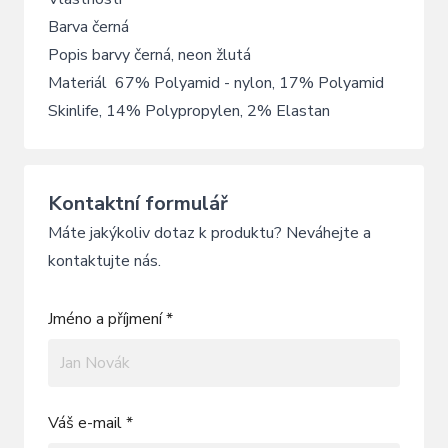
Barva černá
Popis barvy černá, neon žlutá
Materiál 67% Polyamid - nylon, 17% Polyamid
Skinlife, 14% Polypropylen, 2% Elastan
Kontaktní formulář
Máte jakýkoliv dotaz k produktu? Neváhejte a
kontaktujte nás.
Jméno a příjmení *
Váš e-mail *