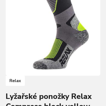
Relax
Lyžařské ponožky Relax