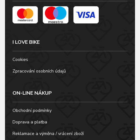
I LOVE BIKE
Cookies
Zpracování osobních údajů
ON-LINE NÁKUP
Obchodní podmínky
Doprava a platba
Reklamace a výměna / vrácení zboží