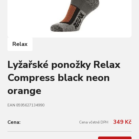
Relax
Lyžařské ponožky Relax
Compress black neon
orange
EAN 8595627134990
349 Kč
Cena:
Cena včetně DPH