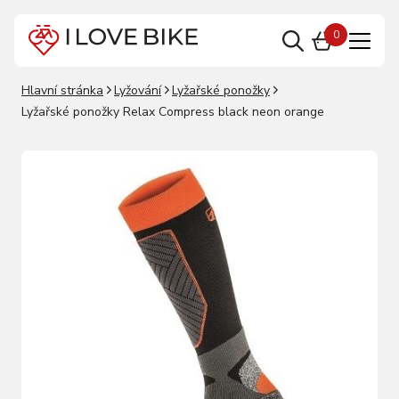
0
Hlavní stránka
Lyžování
Lyžařské ponožky
Lyžařské ponožky Relax Compress black neon orange