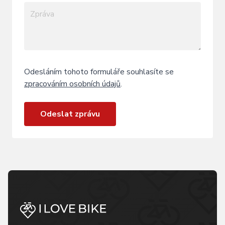
Odesláním tohoto formuláře souhlasíte se
zpracováním osobních údajů
.
Odeslat zprávu