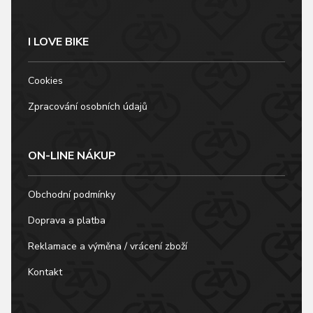
I LOVE BIKE
Cookies
Zpracování osobních údajů
ON-LINE NÁKUP
Obchodní podmínky
Doprava a platba
Reklamace a výměna / vrácení zboží
Kontakt