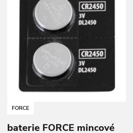
FORCE
baterie FORCE mincové