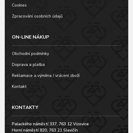
Cookies
Zpracování osobních údajů
ON-LINE NÁKUP
Obchodní podmínky
Doprava a platba
Reklamace a výměna / vrácení zboží
Kontakt
KONTAKTY
Palackého náměstí 337, 763 12 Vizovice
Horní náměstí 820, 763 21 Slavičín