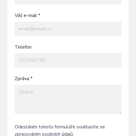
Váš e-mail *
Telefon
Zpráva *
Odesláním tohoto formuláře souhlasíte se
zpracováním osobních údajů
.