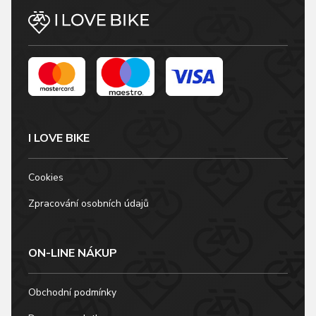
I LOVE BIKE
Cookies
Zpracování osobních údajů
ON-LINE NÁKUP
Obchodní podmínky