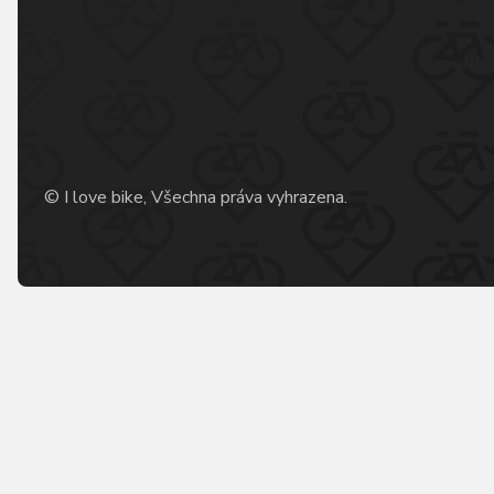
© I love bike, Všechna práva vyhrazena.