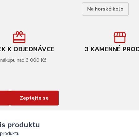
Na horské kolo
K K OBJEDNÁVCE
3 KAMENNÉ PRO
 nákupu nad 3 000 Kč
Zeptejte se
is produktu
 produktu