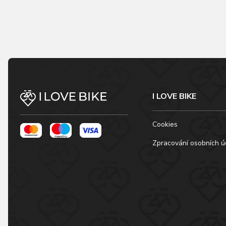
I LOVE BIKE
Cookies
Zpracování osobních ú