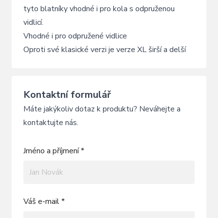
tyto blatníky vhodné i pro kola s odpruženou
vidlicí.
Vhodné i pro odpružené vidlice
Oproti své klasické verzi je verze XL širší a delší
Kontaktní formulář
Máte jakýkoliv dotaz k produktu? Neváhejte a
kontaktujte nás.
Jméno a příjmení *
Váš e-mail *