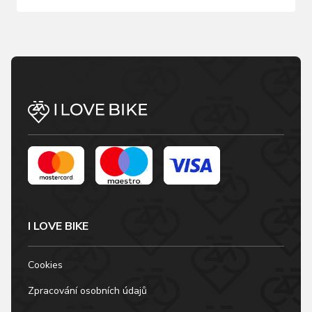
I LOVE BIKE
Cookies
Zpracování osobních údajů