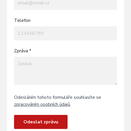
Telefon
Zpráva *
Odesláním tohoto formuláře souhlasíte se
zpracováním osobních údajů
.
Odeslat zprávu