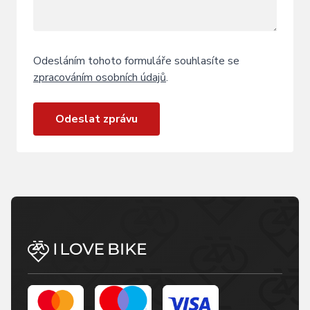
Odesláním tohoto formuláře souhlasíte se
zpracováním osobních údajů
.
Odeslat zprávu