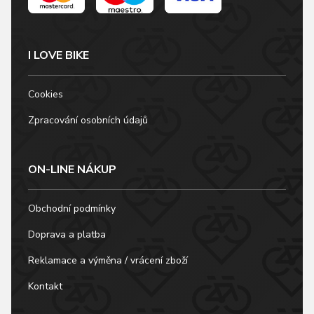
I LOVE BIKE
Cookies
Zpracování osobních údajů
ON-LINE NÁKUP
Obchodní podmínky
Doprava a platba
Reklamace a výměna / vrácení zboží
Kontakt