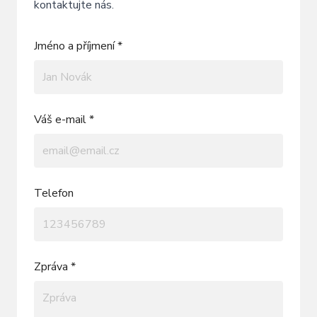
kontaktujte nás.
Jméno a příjmení *
Váš e-mail *
Telefon
Zpráva *