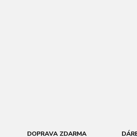
DOPRAVA ZDARMA
DÁRE