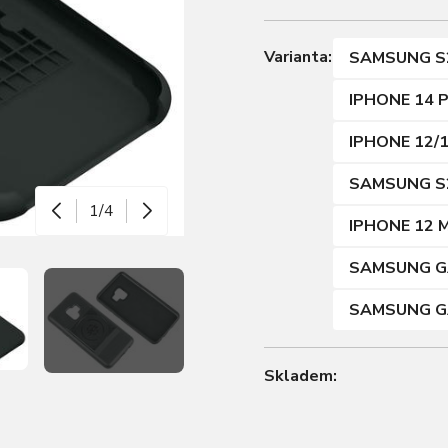
Varianta:
SAMSUNG S
IPHONE 14 
IPHONE 12/
SAMSUNG S
1/4
IPHONE 12 M
SAMSUNG G
SAMSUNG G
Skladem: