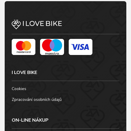
I LOVE BIKE
Cookies
Zpracování osobních údajů
ON-LINE NÁKUP