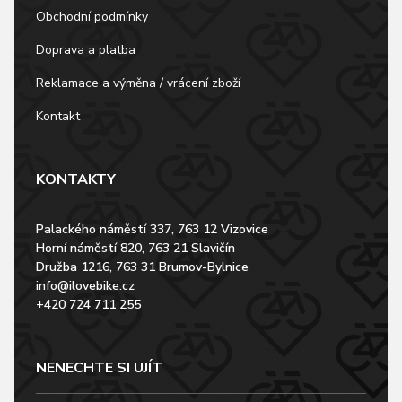
Obchodní podmínky
Doprava a platba
Reklamace a výměna / vrácení zboží
Kontakt
KONTAKTY
Palackého náměstí 337, 763 12 Vizovice
Horní náměstí 820, 763 21 Slavičín
Družba 1216, 763 31 Brumov-Bylnice
info@ilovebike.cz
+420 724 711 255
NENECHTE SI UJÍT