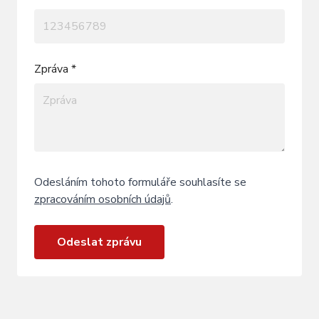
Zpráva *
Odesláním tohoto formuláře souhlasíte se
zpracováním osobních údajů
.
Odeslat zprávu