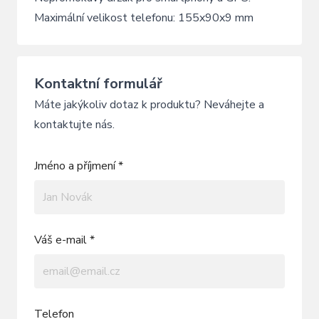
Maximální velikost telefonu: 155x90x9 mm
Kontaktní formulář
Máte jakýkoliv dotaz k produktu? Neváhejte a
kontaktujte nás.
Jméno a příjmení *
Váš e-mail *
Telefon