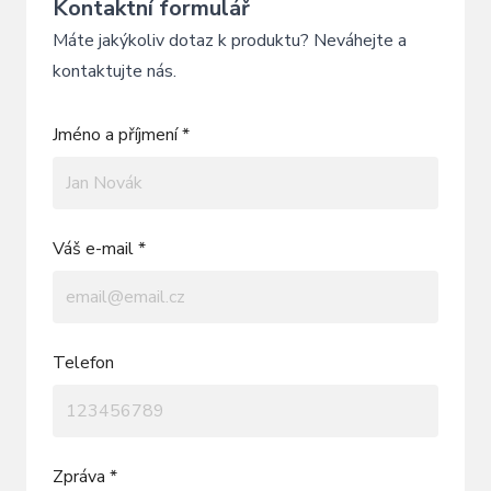
Kontaktní formulář
Máte jakýkoliv dotaz k produktu? Neváhejte a
kontaktujte nás.
Jméno a příjmení *
Váš e-mail *
Telefon
Zpráva *