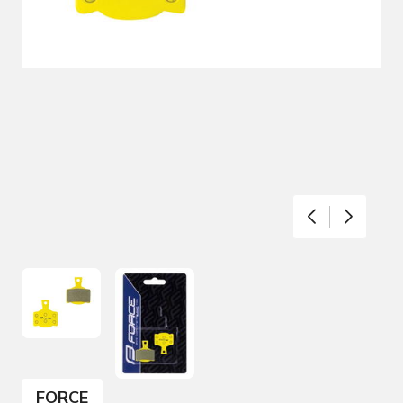
FORCE