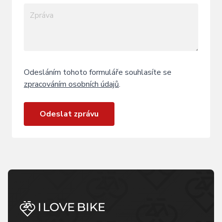
Odesláním tohoto formuláře souhlasíte se
zpracováním osobních údajů
.
Odeslat zprávu