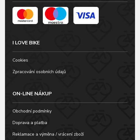
I LOVE BIKE
Cookies
Zpracování osobních údajů
ON-LINE NÁKUP
Obchodní podmínky
Doprava a platba
Reklamace a výměna / vrácení zboží