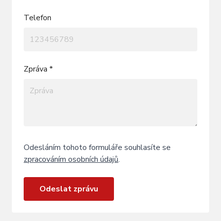
Telefon
Zpráva *
Odesláním tohoto formuláře souhlasíte se
zpracováním osobních údajů
.
Odeslat zprávu