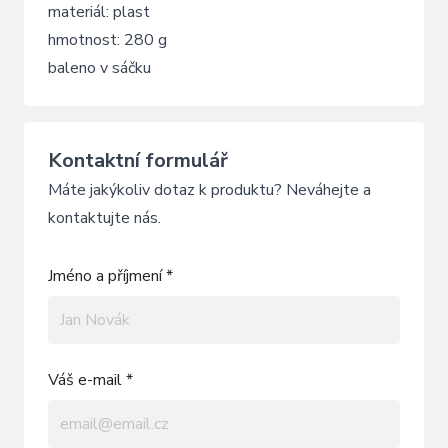
materiál: plast
hmotnost: 280 g
baleno v sáčku
Kontaktní formulář
Máte jakýkoliv dotaz k produktu? Neváhejte a
kontaktujte nás.
Jméno a příjmení *
Váš e-mail *