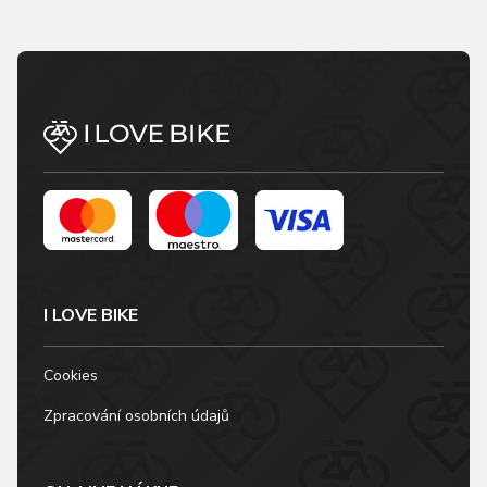
I LOVE BIKE
Cookies
Zpracování osobních údajů