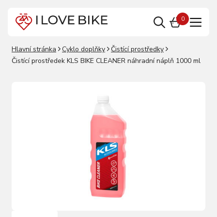
0
Hlavní stránka
Cyklo doplňky
Čistící prostředky
Čistící prostředek KLS BIKE CLEANER náhradní náplň 1000 ml