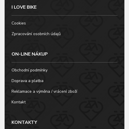
I LOVE BIKE
Cookies
Zpracování osobních údajů
ON-LINE NÁKUP
Obchodní podmínky
Doprava a platba
Reklamace a výměna / vrácení zboží
Kontakt
KONTAKTY