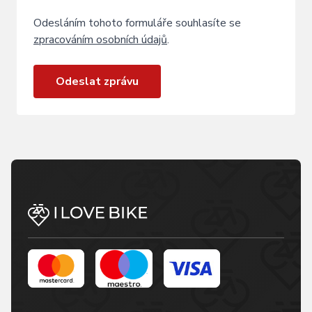
Odesláním tohoto formuláře souhlasíte se
zpracováním osobních údajů
.
Odeslat zprávu